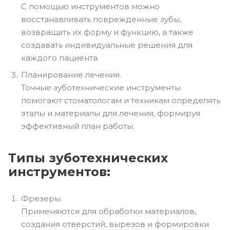
С помощью инструментов можно
восстанавливать поврежденные зубы,
возвращать их форму и функцию, а также
создавать индивидуальные решения для
каждого пациента.
Планирование лечения.
Точные зуботехнические инструменты
помогают стоматологам и техникам определять
этапы и материалы для лечения, формируя
эффективный план работы.
Типы зуботехнических
инструментов:
Фрезеры.
Применяются для обработки материалов,
создания отверстий, вырезов и формировки