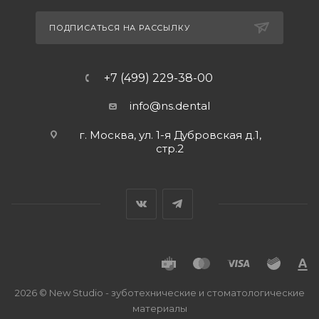
ПОДПИСАТЬСЯ НА РАССЫЛКУ
+7 (499) 229-38-00
info@ns.dental
г. Москва, ул. 1-я Дубровская д.1,
стр.2
2026 © New Studio - зуботехнические и стоматологические
материалы