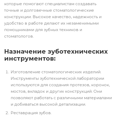
которые помогают специалистам создавать
точные и долговечные стоматологические
конструкции. Высокое качество, надежность и
удобство в работе делают их незаменимыми
помощниками для зубных техников и
стоматологов.
Назначение зуботехнических
инструментов:
Изготовление стоматологических изделий.
Инструменты зуботехнической лаборатории
используются для создания протезов, коронок,
мостов, вкладок и других конструкций. Они
позволяют работать с различными материалами
и добиваться высокой детализации.
Реставрация зубов.