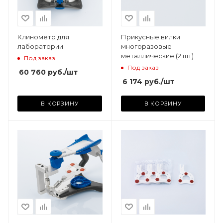
Клинометр для
Прикусные вилки
лаборатории
многоразовые
металлические (2 шт)
Под заказ
Под заказ
60 760
руб.
/шт
6 174
руб.
/шт
В КОРЗИНУ
В КОРЗИНУ