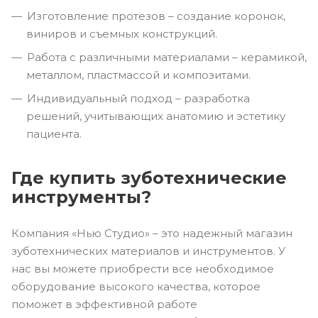
Изготовление протезов – создание коронок,
виниров и съемных конструкций.
Работа с различными материалами – керамикой,
металлом, пластмассой и композитами.
Индивидуальный подход – разработка
решений, учитывающих анатомию и эстетику
пациента.
Где купить зуботехнические
инструменты?
Компания «Нью Студио» – это надежный магазин
зуботехнических материалов и инструментов. У
нас вы можете приобрести все необходимое
оборудование высокого качества, которое
поможет в эффективной работе