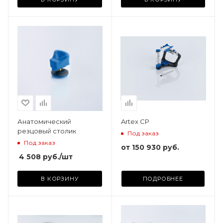
Анатомический
Artex CP
резцовый столик
Под заказ
Под заказ
от
150 930 руб.
4 508
руб.
/шт
В КОРЗИНУ
ПОДРОБНЕЕ