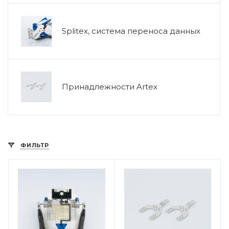
Splitex, система переноса данных
Принадлежности Artex
ФИЛЬТР