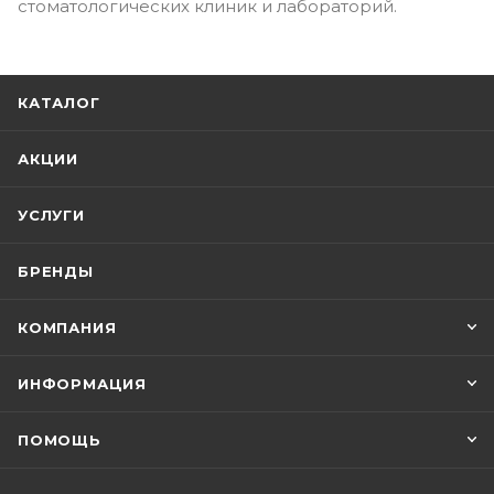
стоматологических клиник и лабораторий.
КАТАЛОГ
АКЦИИ
УСЛУГИ
БРЕНДЫ
КОМПАНИЯ
ИНФОРМАЦИЯ
ПОМОЩЬ