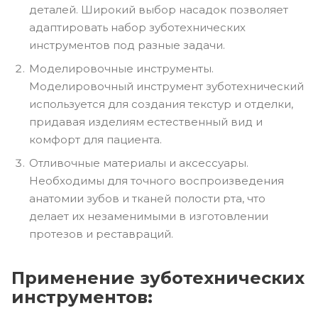
деталей. Широкий выбор насадок позволяет
адаптировать набор зуботехнических
инструментов под разные задачи.
Моделировочные инструменты.
Моделировочный инструмент зуботехнический
используется для создания текстур и отделки,
придавая изделиям естественный вид и
комфорт для пациента.
Отливочные материалы и аксессуары.
Необходимы для точного воспроизведения
анатомии зубов и тканей полости рта, что
делает их незаменимыми в изготовлении
протезов и реставраций.
Применение зуботехнических
инструментов: