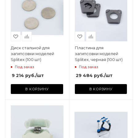
Диск стальной для
Пластина для
загипсовки моделей
загипсовки моделей
Splitex (100 шт)
Splitex, черная (100 шт)
Под заказ
Под заказ
9 214
руб.
/шт
29 484
руб.
/шт
В КОРЗИНУ
В КОРЗИНУ