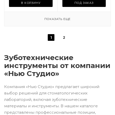
В КОРЗИНУ
ПОД ЗАКАЗ
ПОКАЗАТЬ ЕЩЕ
1
2
Зуботехнические
инструменты от компании
«Нью Студио»
Компания «Нью Студио» предлагает широкий
выбор решений для стоматологических
лабораторий, включая зуботехнические
материалы и инструменты. В нашем каталоге
представлены профессиональные позиции,