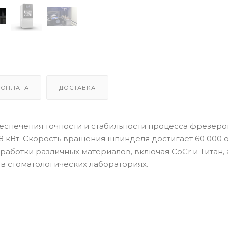
ОПЛАТА
ДОСТАВКА
спечения точности и стабильности процесса фрезеро
 кВт. Скорость вращения шпинделя достигает 60 000 
бработки различных материалов, включая CoCr и Титан, 
в стоматологических лабораториях.