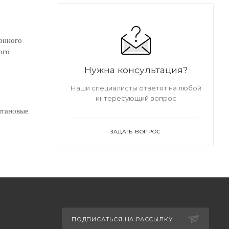
ионного
ого
Нужна консультация?
Наши специалисты ответят на любой
интересующий вопрос
итановые
ЗАДАТЬ ВОПРОС
ПОДПИСАТЬСЯ НА РАССЫЛКУ