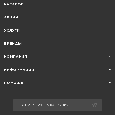
КАТАЛОГ
АКЦИИ
УСЛУГИ
БРЕНДЫ
КОМПАНИЯ
ИНФОРМАЦИЯ
ПОМОЩЬ
ПОДПИСАТЬСЯ НА РАССЫЛКУ