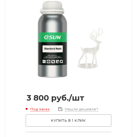
3 800
руб.
/шт
Под заказ
Нашли дешевле?
КУПИТЬ В 1 КЛИК