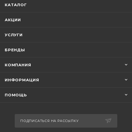
КАТАЛОГ
АКЦИИ
УСЛУГИ
БРЕНДЫ
КОМПАНИЯ
ИНФОРМАЦИЯ
ПОМОЩЬ
ПОДПИСАТЬСЯ НА РАССЫЛКУ