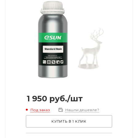
1 950
руб.
/шт
Под заказ
Нашли дешевле?
КУПИТЬ В 1 КЛИК