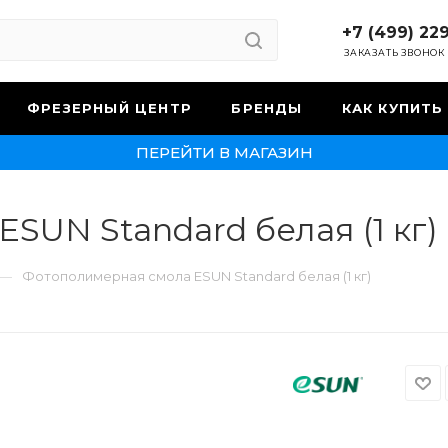
+7 (499) 22
ЗАКАЗАТЬ ЗВОНОК
ФРЕЗЕРНЫЙ ЦЕНТР
БРЕНДЫ
КАК КУПИТЬ
ПЕРЕЙТИ В МАГАЗИН
SUN Standard белая (1 кг)
—
Фотополимерная смола ESUN Standard белая (1 кг)