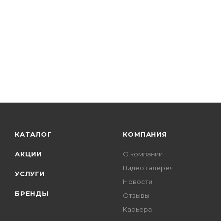
КАТАЛОГ
КОМПАНИЯ
АКЦИИ
О компании
Видео галерея
УСЛУГИ
Новости
БРЕНДЫ
Отзывы
Карьера