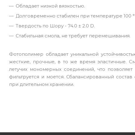
Обладает низкой вязкостью.
Долговременно стабилен при температуре 100 °
Твердость по Шору - 74.0 ± 2.0 D.
Стабильная смола, не требует перемешивания.
Фотополимер обладает уникальной устойчивость
жесткие, прочные, в то же время эластичные. С
летучих мономерных соединений, что позволяет
фильтруется и моется. Сбалансированный состав
при длительном хранении.