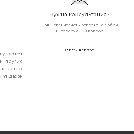
Нужна консультация?
Наши специалисты ответят на любой
интересующий вопрос
ЗАДАТЬ ВОПРОС
лучаются
и других
ал легко
ния даже