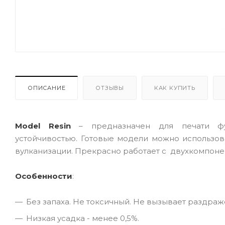
ОПИСАНИЕ
ОТЗЫВЫ
КАК КУПИТЬ
Model Resin
– предназначен для печати фу
устойчивостью. Готовые модели можно использо
вулканизации. Прекрасно работает с двухкомпоне
Особенности
:
Без запаха. Не токсичный. Не вызывает раздраж
Низкая усадка - менее 0,5%.