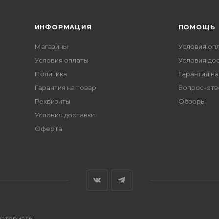
ИНФОРМАЦИЯ
ПОМОЩЬ
Магазины
Условия оп
Условия оплаты
Условия до
Политика
Гарантия на
Гарантия на товар
Вопрос-отв
Реквизиты
Обзоры
Условия доставки
Оферта
 материалы