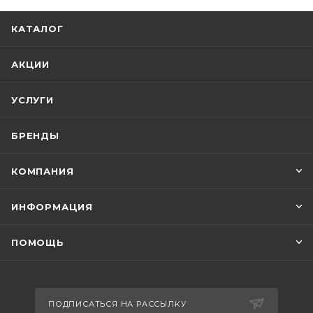
КАТАЛОГ
АКЦИИ
УСЛУГИ
БРЕНДЫ
КОМПАНИЯ
ИНФОРМАЦИЯ
ПОМОЩЬ
ПОДПИСАТЬСЯ НА РАССЫЛКУ