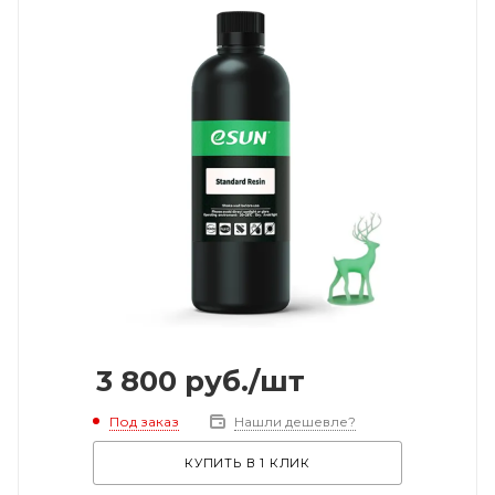
3 800
руб.
/шт
Под заказ
Нашли дешевле?
КУПИТЬ В 1 КЛИК